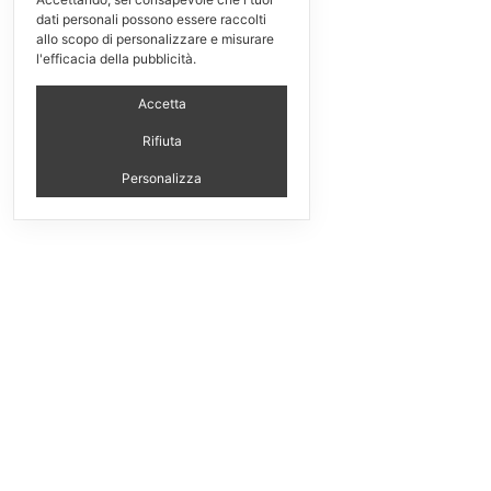
dati personali possono essere raccolti
allo scopo di personalizzare e misurare
l'efficacia della pubblicità.
Accetta
Rifiuta
Personalizza