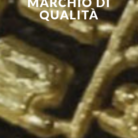
MARCHIO DI
QUALITÀ