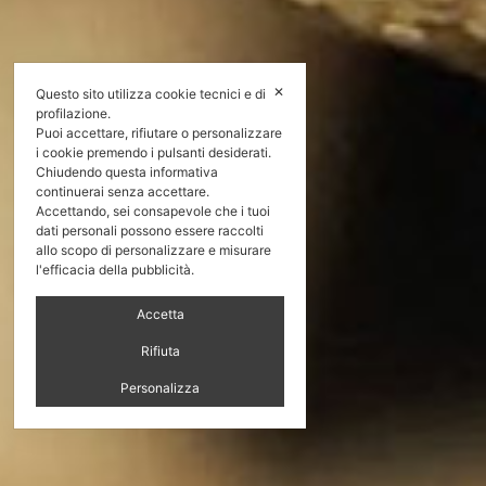
✕
Questo sito utilizza cookie tecnici e di
profilazione.
Puoi accettare, rifiutare o personalizzare
i cookie premendo i pulsanti desiderati.
Chiudendo questa informativa
continuerai senza accettare.
Accettando, sei consapevole che i tuoi
dati personali possono essere raccolti
allo scopo di personalizzare e misurare
l'efficacia della pubblicità.
Accetta
Rifiuta
Personalizza