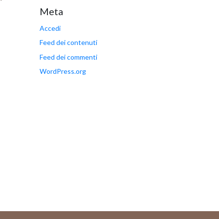
Meta
Accedi
Feed dei contenuti
Feed dei commenti
WordPress.org